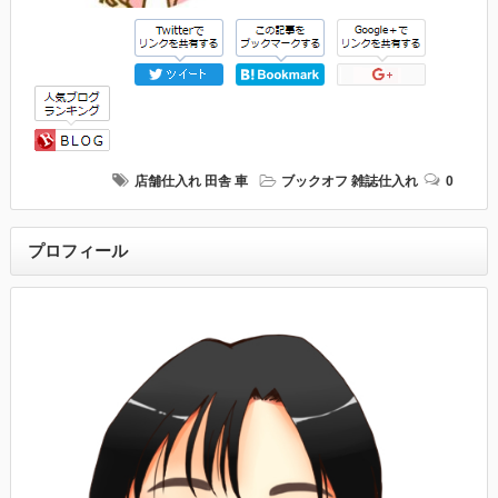
店舗仕入れ
田舎
車
ブックオフ
雑誌仕入れ
0
プロフィール