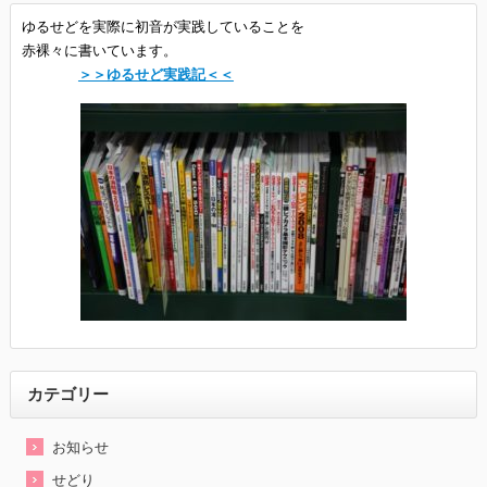
ゆるせどを実際に初音が実践していることを
赤裸々に書いています。
＞＞ゆるせど実践記＜＜
カテゴリー
お知らせ
せどり