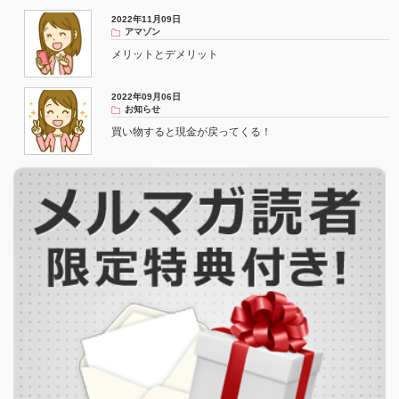
2022年11月09日
アマゾン
メリットとデメリット
2022年09月06日
お知らせ
買い物すると現金が戻ってくる！