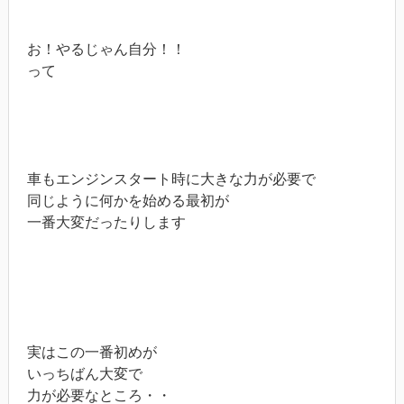
お！やるじゃん自分！！
って
車もエンジンスタート時に大きな力が必要で
同じように何かを始める最初が
一番大変だったりします
実はこの一番初めが
いっちばん大変で
力が必要なところ・・