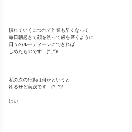
慣れていくにつれて作業も早くなって
毎日朝起きて顔を洗って歯を磨くように
日々のルーティーンにできれば
しめたものです (^_^)/
私の次の行動は何かというと
ゆるせど実践です (^_^)/
はい