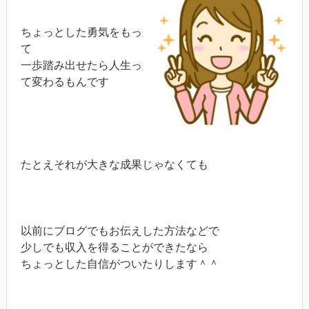
ちょっとした勇気をもっ
て
一歩踏み出せたら人生っ
て変わるもんです
たとえそれが大きな成果じゃなくても
以前にブログでもお伝えした方法などで
少しでも収入を得ることができたなら
ちょっとした自信がついたりします＾＾