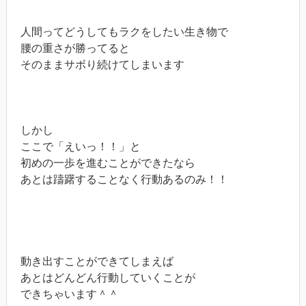
人間ってどうしてもラクをしたい生き物で
腰の重さが勝ってると
そのままサボり続けてしまいます
しかし
ここで「えいっ！！」と
初めの一歩を進むことができたなら
あとは躊躇することなく行動あるのみ！！
動き出すことができてしまえば
あとはどんどん行動していくことが
できちゃいます＾＾