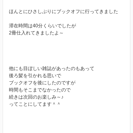
ほんとにひさしぶりにブックオフに行ってきました
滞在時間は40分くらいでしたが
2冊仕入れてきましたよ～
他にも目ぼしい雑誌があったのもあって
後ろ髪を引かれる思いで
ブックオフを後にしたのですが
時間もそこまでなかったので
続きは次回のお楽しみ～♪
ってことにしてます＾＾