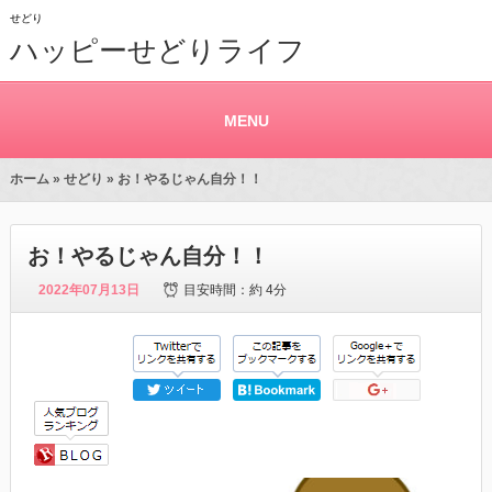
せどり
ハッピーせどりライフ
MENU
ホーム
»
せどり
» お！やるじゃん自分！！
お！やるじゃん自分！！
2022年07月13日
目安時間：
約 4分