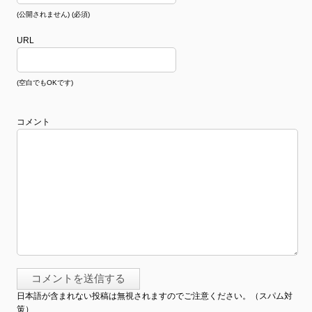
(公開されません) (必須)
URL
(空白でもOKです)
コメント
日本語が含まれない投稿は無視されますのでご注意ください。（スパム対
策）