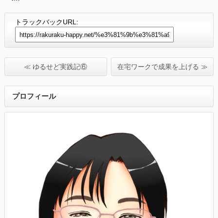
トラックバックURL:
≪ ゆるせど実践記⑥
在宅ワークで成果を上げる ≫
プロフィール