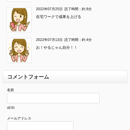
2022年07月25日
読了時間：約 9分
在宅ワークで成果を上げる
2022年07月13日
読了時間：約 4分
お！やるじゃん自分！！
コメントフォーム
名前
(必須)
メールアドレス