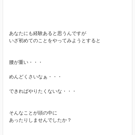
あなたにも経験あると思うんですが
いざ初めてのことをやってみようとすると
腰が重い・・・
めんどくさいなぁ・・・
できればやりたくないな・・・
そんなことが頭の中に
あったりしませんでしたか？