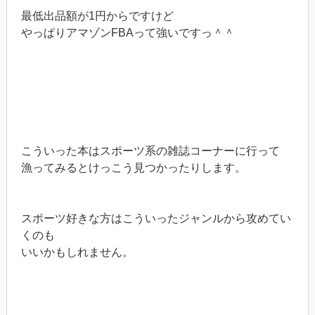
最低出品額が1円からですけど
やっぱりアマゾンFBAって強いですっ＾＾
こういった本はスポーツ系の雑誌コーナーに行って
漁ってみるとけっこう見つかったりします。
スポーツ好きな方はこういったジャンルから攻めてい
くのも
いいかもしれません。