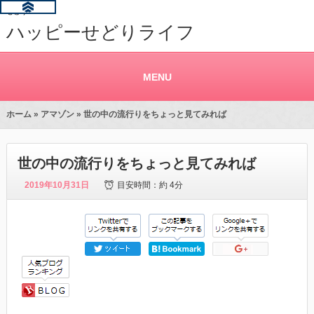
せどり
ハッピーせどりライフ
MENU
ホーム
»
アマゾン
» 世の中の流行りをちょっと見てみれば
世の中の流行りをちょっと見てみれば
2019年10月31日
目安時間：
約 4分