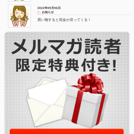
2022年09月06日
お知らせ
買い物すると現金が戻ってくる！