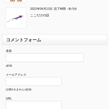
2022年04月13日
読了時間：約 5分
ここだけの話
コメントフォーム
名前
(必須)
メールアドレス
(公開されません) (必須)
URL