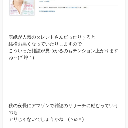
表紙が人気のタレントさんだったりすると
結構お高くなっていたりしますので
こういった雑誌が見つかるのもテンション上がります
ね～( *´艸｀)
秋の夜長にアマゾンで雑誌のリサーチに励むっていう
のも
アリじゃないでしょうかね (＾ω＾)