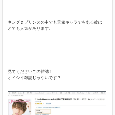
キング＆プリンスの中でも天然キャラでもある彼は
とても人気があります。
見てくださいこの雑誌！
オイシイ雑誌じゃないです？