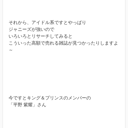
それから、アイドル系ですとやっぱり
ジャニーズが強いので
いろいろとリサーチしてみると
こういった高額で売れる雑誌が見つかったりしますよ
～
今ですとキング＆プリンスのメンバーの
「平野 紫耀」さん