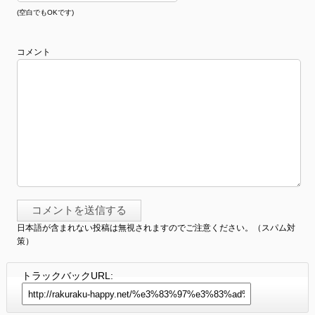
(空白でもOKです)
コメント
日本語が含まれない投稿は無視されますのでご注意ください。（スパム対
策）
トラックバックURL: