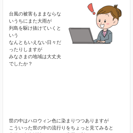
台風の被害もままならな
いうちにまた大雨が
列島を駆け抜けていくと
いう
なんともいえない日々だ
ったりしますが
みなさまの地域は大丈夫
でしたか？
世の中はハロウィン色に染まりつつありますが
こういった世の中の流行りをちょっと見てみると