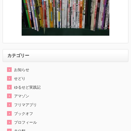
カテゴリー
お知らせ
せどり
ゆるせど実践記
アマゾン
フリマアプリ
ブックオフ
プロフィール